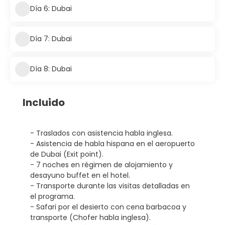
Día 6: Dubai
Día 7: Dubai
Día 8: Dubai
Incluido
- Traslados con asistencia habla inglesa.
- Asistencia de habla hispana en el aeropuerto
de Dubai (Exit point).
- 7 noches en régimen de alojamiento y
desayuno buffet en el hotel.
- Transporte durante las visitas detalladas en
el programa.
- Safari por el desierto con cena barbacoa y
transporte (Chofer habla inglesa).