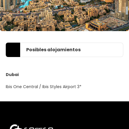
Posibles alojamientos
Dubai
Ibis One Central / Ibis Styles Airport 3*