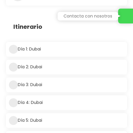
Contacta con nosotros
Itinerario
Día 1: Dubai
Día 2: Dubai
Día 3: Dubai
Día 4: Dubai
Día 5: Dubai