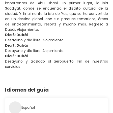
importantes de Abu Dhabi. En primer lugar, la isla
Saadiyat, donde se encuentra el distrito cultural de la
ciudad. Y finalmente la isla de Yas, que se ha convertido
en un destino global, con sus parques temáticos, áreas
de entretenimiento, resorts y mucho más. Regreso a
Dubái. Alojamiento.
Día 6: Dubái
Desayuno y día libre. Alojamiento.
Día 7: Dubái
Desayuno y día libre. Alojamiento.
Día 8: Dubái
Desayuno y traslado al aeropuerto. Fin de nuestros
servicios
Idiomas del guía
Español