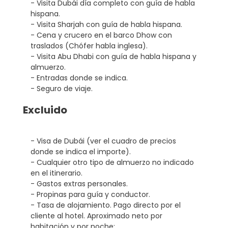
- Visita Dubái día completo con guía de habla
hispana.
- Visita Sharjah con guía de habla hispana.
- Cena y crucero en el barco Dhow con
traslados (Chófer habla inglesa).
- Visita Abu Dhabi con guía de habla hispana y
almuerzo.
- Entradas donde se indica.
- Seguro de viaje.
Excluido
- Visa de Dubái (ver el cuadro de precios
donde se indica el importe).
- Cualquier otro tipo de almuerzo no indicado
en el itinerario.
- Gastos extras personales.
- Propinas para guía y conductor.
- Tasa de alojamiento. Pago directo por el
cliente al hotel. Aproximado neto por
habitación y por noche: