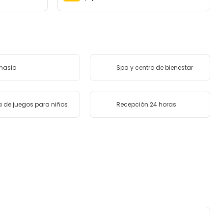
nasio
Spa y centro de bienestar
 de juegos para niños
Recepción 24 horas