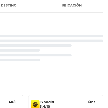
DESTINO
UBICACIÓN
403
Expedia
1327
8,4/10