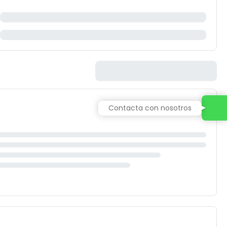
Contacta con nosotros