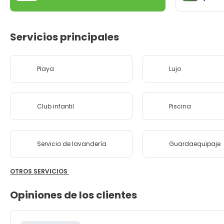
Servicios principales
Playa
Lujo
Club infantil
Piscina
Servicio de lavandería
Guardaequipaje
OTROS SERVICIOS
Opiniones de los clientes